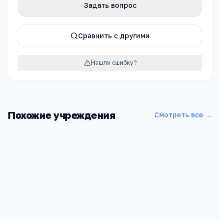
Задать вопрос
Сравнить с другими
Нашли ошибку?
Похожие учреждения
Смотреть все →
Школа МБОУ Богдановская СОШ