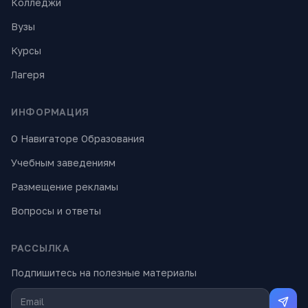
Колледжи
Вузы
Курсы
Лагеря
ИНФОРМАЦИЯ
О Навигаторе Образования
Учебным заведениям
Размещение рекламы
Вопросы и ответы
РАССЫЛКА
Подпишитесь на полезные материалы