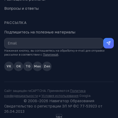
Вопросы и ответы
РАССЫЛКА
Подпишитесь на полезные материалы
Нажимая кнопку, вы соглашаетесь на обработку e-mail для отправки
рассылки в соответствии с
Политикой
.
VK
OK
TG
Max
Zen
Сайт защищён reCAPTCHA. Применяются
Политика
конфиденциальности
и
Условия использования
Google.
© 2008–
2026
Навигатор Образования
Свидетельство о регистрации ЭЛ № ФС 77-53923 от
26.04.2013
16+