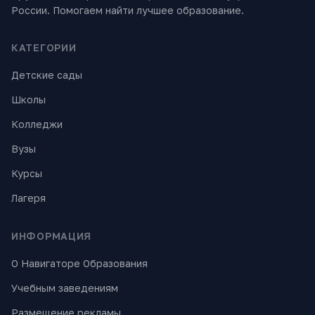
России. Помогаем найти лучшее образование.
КАТЕГОРИИ
Детские сады
Школы
Колледжи
Вузы
Курсы
Лагеря
ИНФОРМАЦИЯ
О Навигаторе Образования
Учебным заведениям
Размещение рекламы