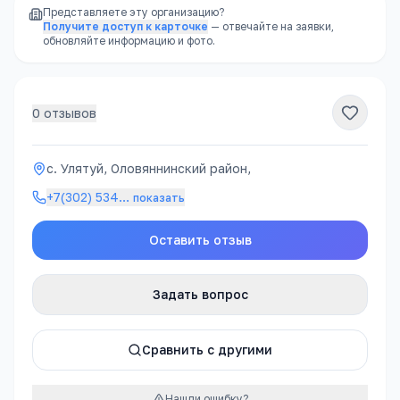
Представляете эту организацию?
Получите доступ к карточке
— отвечайте на заявки,
обновляйте информацию и фото.
0
отзывов
с. Улятуй, Оловяннинский район,
+7(302) 534
…
показать
Оставить отзыв
Задать вопрос
Сравнить с другими
Нашли ошибку?