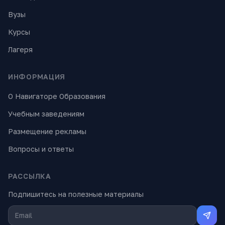
Вузы
Курсы
Лагеря
ИНФОРМАЦИЯ
О Навигаторе Образования
Учебным заведениям
Размещение рекламы
Вопросы и ответы
РАССЫЛКА
Подпишитесь на полезные материалы