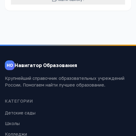
Навигатор Образования
НО
Крупнейший справочник образовательных учреждений
России. Помогаем найти лучшее образование.
КАТЕГОРИИ
Детские сады
Школы
Колледжи