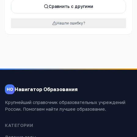
Сравнить с другими
Нашли ошибку?
Навигатор Образования
НО
Крупнейший справочник образовательных учреждений
России. Помогаем найти лучшее образование.
КАТЕГОРИИ