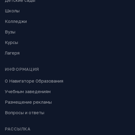
Детские сады
Школы
Колледжи
Вузы
Курсы
Лагеря
ИНФОРМАЦИЯ
О Навигаторе Образования
Учебным заведениям
Размещение рекламы
Вопросы и ответы
РАССЫЛКА