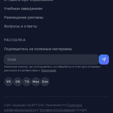
Учебным заведениям
Размещение рекламы
Вопросы и ответы
РАССЫЛКА
Подпишитесь на полезные материалы
Нажимая кнопку, вы соглашаетесь на обработку e-mail для отправки
рассылки в соответствии с
Политикой
.
VK
OK
TG
Max
Zen
Сайт защищён reCAPTCHA. Применяются
Политика
конфиденциальности
и
Условия использования
Google.