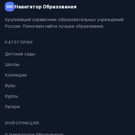
Навигатор Образования
НО
Крупнейший справочник образовательных учреждений
России. Помогаем найти лучшее образование.
КАТЕГОРИИ
Детские сады
Школы
Колледжи
Вузы
Курсы
Лагеря
ИНФОРМАЦИЯ
О Навигаторе Образования