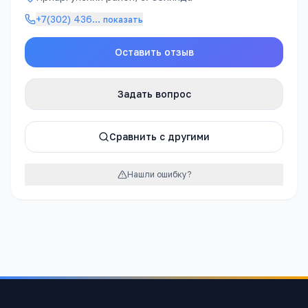
+7(302) 436
…
показать
Оставить отзыв
Задать вопрос
Сравнить с другими
Нашли ошибку?