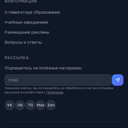
ИНФОРМАЦИЯ
О Навигаторе Образования
Учебным заведениям
Размещение рекламы
Вопросы и ответы
РАССЫЛКА
Подпишитесь на полезные материалы
Нажимая кнопку, вы соглашаетесь на обработку e-mail для отправки
рассылки в соответствии с
Политикой
.
VK
OK
TG
Max
Zen