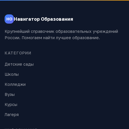
Навигатор Образования
НО
Крупнейший справочник образовательных учреждений
России. Помогаем найти лучшее образование.
КАТЕГОРИИ
Детские сады
Школы
Колледжи
Вузы
Курсы
Лагеря