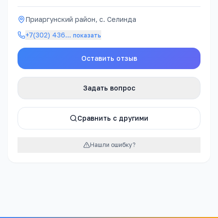
Приаргунский район, с. Селинда
+7(302) 436
…
показать
Оставить отзыв
Задать вопрос
Сравнить с другими
Нашли ошибку?