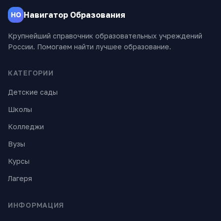
Навигатор Образования
НО
Крупнейший справочник образовательных учреждений
России. Помогаем найти лучшее образование.
КАТЕГОРИИ
Детские сады
Школы
Колледжи
Вузы
Курсы
Лагеря
ИНФОРМАЦИЯ