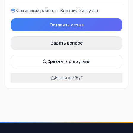
Калганский район, с. Верхний Калгукан
Оставить отзыв
Задать вопрос
Сравнить с другими
Нашли ошибку?