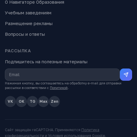
О Навигаторе Образования
Учебным заведениям
Размещение рекламы
Вопросы и ответы
РАССЫЛКА
Подпишитесь на полезные материалы
Нажимая кнопку, вы соглашаетесь на обработку e-mail для отправки
рассылки в соответствии с
Политикой
.
VK
OK
TG
Max
Zen
Сайт защищён reCAPTCHA. Применяются
Политика
конфиденциальности
и
Условия использования
Google.