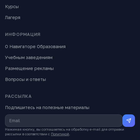
Курсы
Лагеря
ИНФОРМАЦИЯ
О Навигаторе Образования
Учебным заведениям
Размещение рекламы
Вопросы и ответы
РАССЫЛКА
Подпишитесь на полезные материалы
Нажимая кнопку, вы соглашаетесь на обработку e-mail для отправки
рассылки в соответствии с
Политикой
.