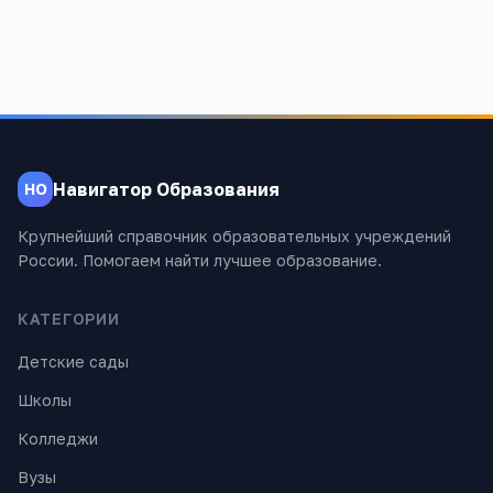
Навигатор Образования
НО
Крупнейший справочник образовательных учреждений
России. Помогаем найти лучшее образование.
КАТЕГОРИИ
Детские сады
Школы
Колледжи
Вузы