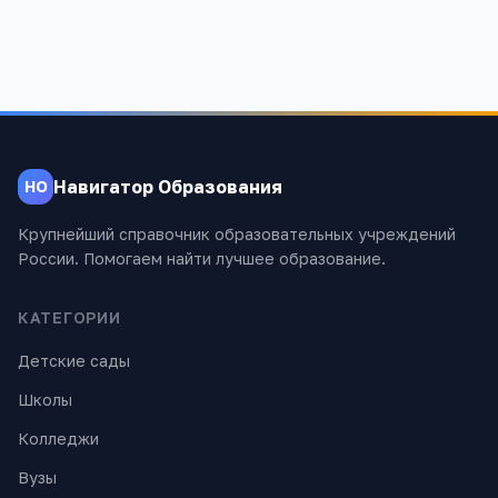
Навигатор Образования
НО
Крупнейший справочник образовательных учреждений
России. Помогаем найти лучшее образование.
КАТЕГОРИИ
Детские сады
Школы
Колледжи
Вузы