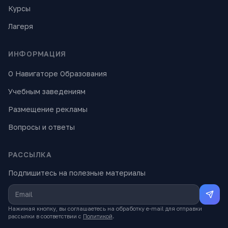
Курсы
Лагеря
ИНФОРМАЦИЯ
О Навигаторе Образования
Учебным заведениям
Размещение рекламы
Вопросы и ответы
РАССЫЛКА
Подпишитесь на полезные материалы
Нажимая кнопку, вы соглашаетесь на обработку e-mail для отправки
рассылки в соответствии с
Политикой
.