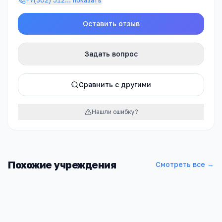
показать
Оставить отзыв
Задать вопрос
Сравнить с другими
Нашли ошибку?
Похожие учреждения
Смотреть все →