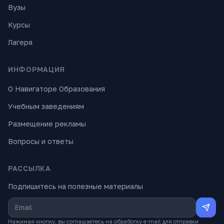
Вузы
Курсы
Лагеря
ИНФОРМАЦИЯ
О Навигаторе Образования
Учебным заведениям
Размещение рекламы
Вопросы и ответы
РАССЫЛКА
Подпишитесь на полезные материалы
Нажимая кнопку, вы соглашаетесь на обработку e-mail для отправки