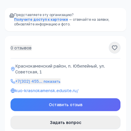
Представляете эту организацию?
Получите доступ к карточке
— отвечайте на заявки,
обновляйте информацию и фото.
0
отзывов
Краснокаменский район, п. Юбилейный, ул.
Советская, 1
+7(302) 455
…
показать
kuo-krasnokamensk.edusite.ru/
Оставить отзыв
Задать вопрос