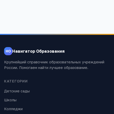
1 531
Навигатор Образования
НО
Крупнейший справочник образовательных учреждений
России. Помогаем найти лучшее образование.
КАТЕГОРИИ
Детские сады
Школы
Колледжи