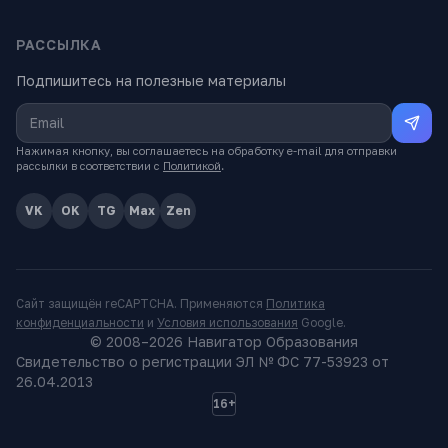
РАССЫЛКА
Подпишитесь на полезные материалы
Нажимая кнопку, вы соглашаетесь на обработку e-mail для отправки
рассылки в соответствии с
Политикой
.
VK
OK
TG
Max
Zen
Сайт защищён reCAPTCHA. Применяются
Политика
конфиденциальности
и
Условия использования
Google.
© 2008–
2026
Навигатор Образования
Свидетельство о регистрации ЭЛ № ФС 77-53923 от
26.04.2013
16+