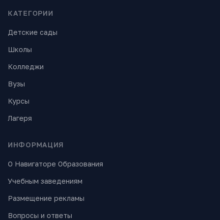
КАТЕГОРИИ
Детские сады
Школы
Колледжи
Вузы
Курсы
Лагеря
ИНФОРМАЦИЯ
О Навигаторе Образования
Учебным заведениям
Размещение рекламы
Вопросы и ответы