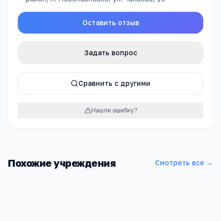
Оставить отзыв
Задать вопрос
Сравнить с другими
Нашли ошибку?
Похожие учреждения
Смотреть все →