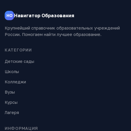
Навигатор Образования
НО
Крупнейший справочник образовательных учреждений
России. Помогаем найти лучшее образование.
КАТЕГОРИИ
Детские сады
Школы
Колледжи
Вузы
Курсы
Лагеря
ИНФОРМАЦИЯ