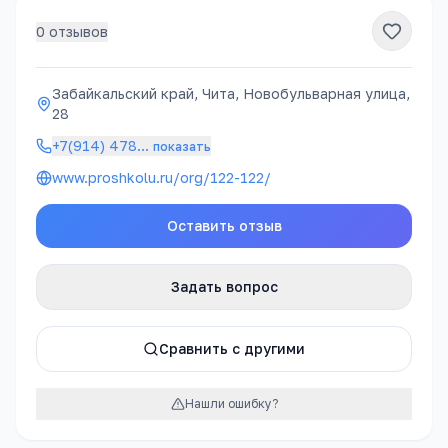
0
отзывов
Забайкальский край, Чита, Новобульварная улица,
28
+7(914) 478
…
показать
www.proshkolu.ru/org/122-122/
Оставить отзыв
Задать вопрос
Сравнить с другими
Нашли ошибку?