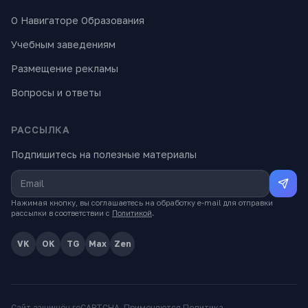
О Навигаторе Образования
Учебным заведениям
Размещение рекламы
Вопросы и ответы
РАССЫЛКА
Подпишитесь на полезные материалы
Нажимая кнопку, вы соглашаетесь на обработку e-mail для отправки
рассылки в соответствии с
Политикой
.
VK
OK
TG
Max
Zen
Сайт защищён reCAPTCHA. Применяются
Политика