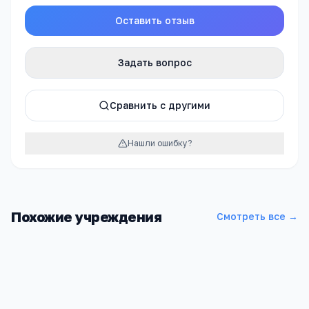
Оставить отзыв
Задать вопрос
Сравнить с другими
Нашли ошибку?
Похожие учреждения
Смотреть все →