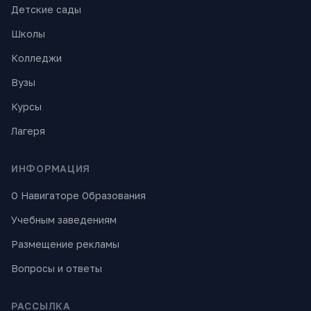
Детские сады
Школы
Колледжи
Вузы
Курсы
Лагеря
ИНФОРМАЦИЯ
О Навигаторе Образования
Учебным заведениям
Размещение рекламы
Вопросы и ответы
РАССЫЛКА