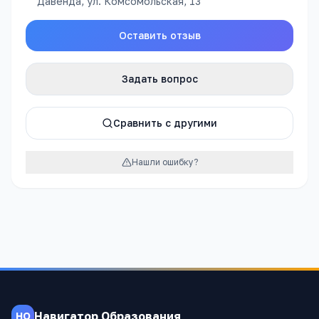
Давенда, ул. Комсомольская, 13
Оставить отзыв
Задать вопрос
Сравнить с другими
Нашли ошибку?
Навигатор Образования
НО