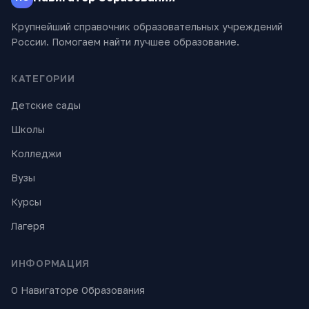
Крупнейший справочник образовательных учреждений
России. Помогаем найти лучшее образование.
КАТЕГОРИИ
Детские сады
Школы
Колледжи
Вузы
Курсы
Лагеря
ИНФОРМАЦИЯ
О Навигаторе Образования