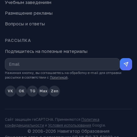
Учебным заведениям
Размещение рекламы
Вопросы и ответы
РАССЫЛКА
Подпишитесь на полезные материалы
Нажимая кнопку, вы соглашаетесь на обработку e-mail для отправки
рассылки в соответствии с
Политикой
.
VK
OK
TG
Max
Zen
Сайт защищён reCAPTCHA. Применяются
Политика
конфиденциальности
и
Условия использования
Google.
© 2008–
2026
Навигатор Образования