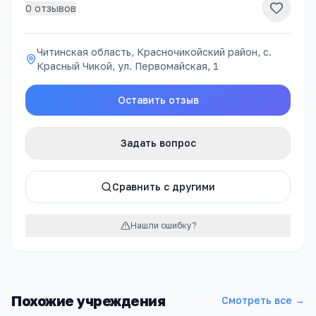
0
отзывов
Читинская область, Красночикойский район, с.
Красный Чикой, ул. Первомайская, 1
Оставить отзыв
Задать вопрос
Сравнить с другими
Нашли ошибку?
Похожие учреждения
Смотреть все →