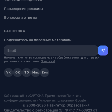
Размещение рекламы
Вопросы и ответы
РАССЫЛКА
Подпишитесь на полезные материалы
Нажимая кнопку, вы соглашаетесь на обработку e-mail для отправки
рассылки в соответствии с
Политикой
.
VK
OK
TG
Max
Zen
Сайт защищён reCAPTCHA. Применяются
Политика
конфиденциальности
и
Условия использования
Google.
© 2008–
2026
Навигатор Образования
Свидетельство о регистрации ЭЛ № ФС 77-53923 от