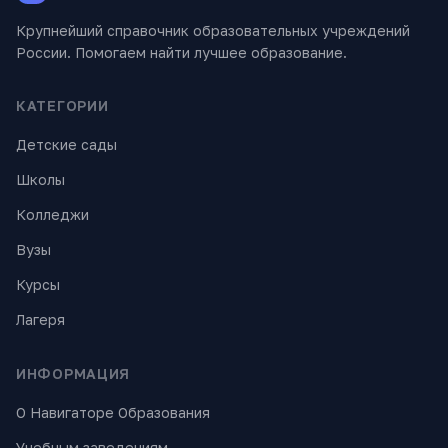
Крупнейший справочник образовательных учреждений
России. Помогаем найти лучшее образование.
КАТЕГОРИИ
Детские сады
Школы
Колледжи
Вузы
Курсы
Лагеря
ИНФОРМАЦИЯ
О Навигаторе Образования
Учебным заведениям