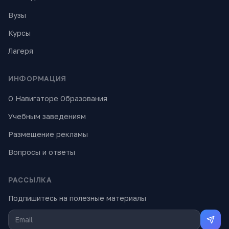
Вузы
Курсы
Лагеря
ИНФОРМАЦИЯ
О Навигаторе Образования
Учебным заведениям
Размещение рекламы
Вопросы и ответы
РАССЫЛКА
Подпишитесь на полезные материалы