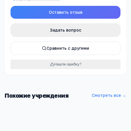
Оставить отзыв
Задать вопрос
Сравнить с другими
Нашли ошибку?
Похожие учреждения
Смотреть все →