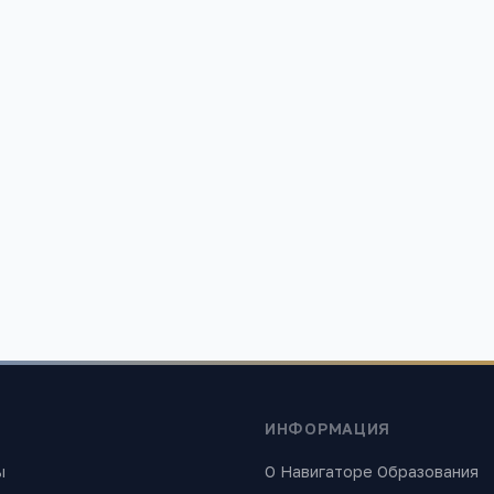
ИНФОРМАЦИЯ
ы
О Навигаторе Образования