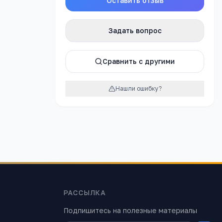
Оставить отзыв
Отправить
Задать вопрос
Сравнить с другими
Нашли ошибку?
РАССЫЛКА
Подпишитесь на полезные материалы