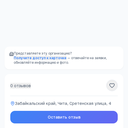
Представляете эту организацию?
Получите доступ к карточке
— отвечайте на заявки,
обновляйте информацию и фото.
0
отзывов
Забайкальский край, Чита, Сретенская улица, 4
Оставить отзыв