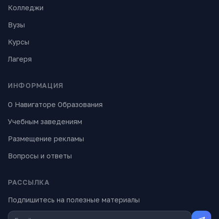
Колледжи
Вузы
Курсы
Лагеря
ИНФОРМАЦИЯ
О Навигаторе Образования
Учебным заведениям
Размещение рекламы
Вопросы и ответы
РАССЫЛКА
Подпишитесь на полезные материалы