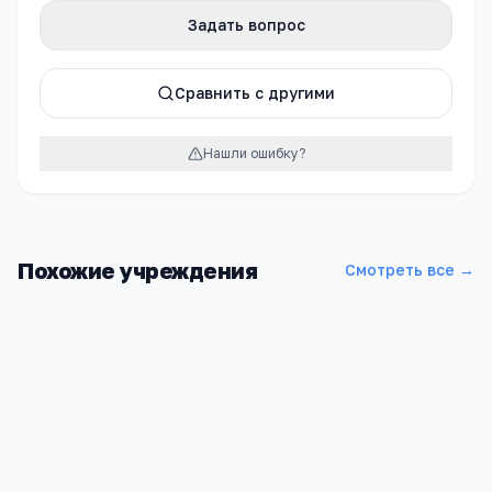
Задать вопрос
Сравнить с другими
Нашли ошибку?
Похожие учреждения
Смотреть все →
Читинская средняя общеобразовательная школа