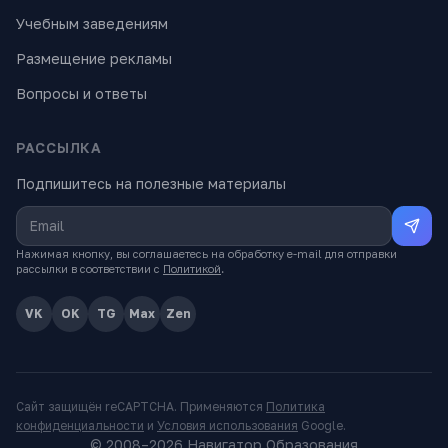
Учебным заведениям
Размещение рекламы
Вопросы и ответы
РАССЫЛКА
Подпишитесь на полезные материалы
Нажимая кнопку, вы соглашаетесь на обработку e-mail для отправки
рассылки в соответствии с
Политикой
.
VK
OK
TG
Max
Zen
Сайт защищён reCAPTCHA. Применяются
Политика
конфиденциальности
и
Условия использования
Google.
© 2008–
2026
Навигатор Образования