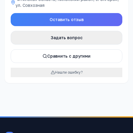
ул. Совхозная
Оставить отзыв
Задать вопрос
Сравнить с другими
Нашли ошибку?