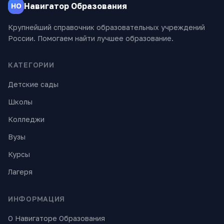
Навигатор Образования
НО
Крупнейший справочник образовательных учреждений
России. Помогаем найти лучшее образование.
КАТЕГОРИИ
Детские сады
Школы
Колледжи
Вузы
Курсы
Лагеря
ИНФОРМАЦИЯ
О Навигаторе Образования