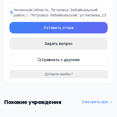
Читинская область, Петровск-Забайкальский
район, г. Петровск-Забайкальский, ул.Нагаева, 13
Оставить отзыв
Задать вопрос
Сравнить с другими
Нашли ошибку?
Похожие учреждения
Смотреть все →