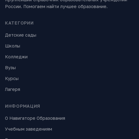
России. Помогаем найти лучшее образование.
КАТЕГОРИИ
Детские сады
Школы
Колледжи
Вузы
Курсы
Лагеря
ИНФОРМАЦИЯ
О Навигаторе Образования
Учебным заведениям