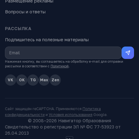
Размещение рекламы
Вопросы и ответы
РАССЫЛКА
Подпишитесь на полезные материалы
Нажимая кнопку, вы соглашаетесь на обработку e-mail для отправки
рассылки в соответствии с
Политикой
.
VK
OK
TG
Max
Zen
Сайт защищён reCAPTCHA. Применяются
Политика
конфиденциальности
и
Условия использования
Google.
© 2008–
2026
Навигатор Образования
Свидетельство о регистрации ЭЛ № ФС 77-53923 от
26.04.2013