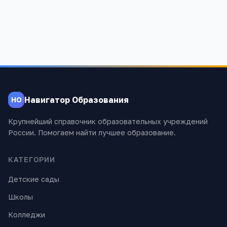
1 384
Навигатор Образования
НО
Крупнейший справочник образовательных учреждений
России. Помогаем найти лучшее образование.
КАТЕГОРИИ
Детские сады
Школы
Колледжи