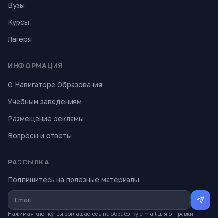
Вузы
Курсы
Лагеря
ИНФОРМАЦИЯ
О Навигаторе Образования
Учебным заведениям
Размещение рекламы
Вопросы и ответы
РАССЫЛКА
Подпишитесь на полезные материалы
Нажимая кнопку, вы соглашаетесь на обработку e-mail для отправки