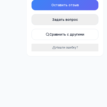
Оставить отзыв
Задать вопрос
атно
Сравнить с другими
Нашли ошибку?
урок
ЕЛЬНОЕ
ОГО