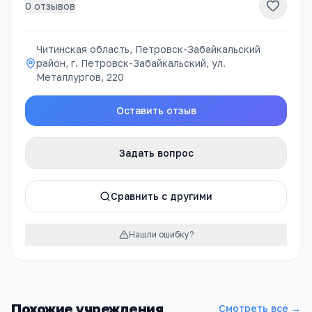
0
отзывов
Читинская область, Петровск-Забайкальский
район, г. Петровск-Забайкальский, ул.
Металлургов, 220
Оставить отзыв
Задать вопрос
Сравнить с другими
Нашли ошибку?
Похожие учреждения
Смотреть все →