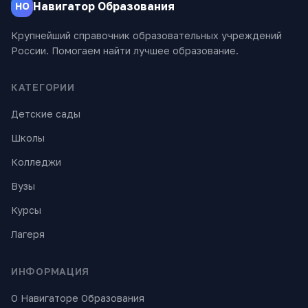
Навигатор Образования
НО
Крупнейший справочник образовательных учреждений
России. Помогаем найти лучшее образование.
КАТЕГОРИИ
Детские сады
Школы
Колледжи
Вузы
Курсы
Лагеря
ИНФОРМАЦИЯ
О Навигаторе Образования