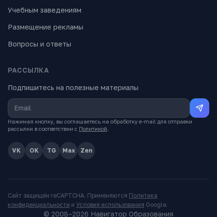
Учебным заведениям
Размещение рекламы
Вопросы и ответы
РАССЫЛКА
Подпишитесь на полезные материалы
Нажимая кнопку, вы соглашаетесь на обработку e-mail для отправки
рассылки в соответствии с
Политикой
.
VK
OK
TG
Max
Zen
Сайт защищён reCAPTCHA. Применяются
Политика
конфиденциальности
и
Условия использования
Google.
© 2008–
2026
Навигатор Образования