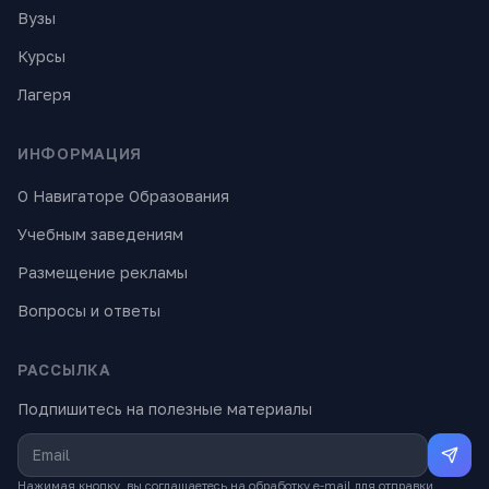
Вузы
Курсы
Лагеря
ИНФОРМАЦИЯ
О Навигаторе Образования
Учебным заведениям
Размещение рекламы
Вопросы и ответы
РАССЫЛКА
Подпишитесь на полезные материалы
Нажимая кнопку, вы соглашаетесь на обработку e-mail для отправки