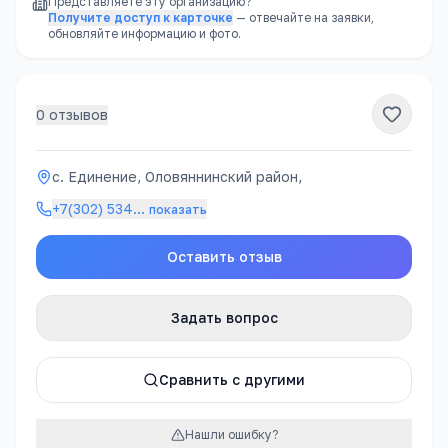
Представляете эту организацию?
Получите доступ к карточке
— отвечайте на заявки,
обновляйте информацию и фото.
0
отзывов
с. Единение, Оловяннинский район,
+7(302) 534
…
показать
Оставить отзыв
Задать вопрос
Сравнить с другими
Нашли ошибку?