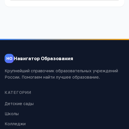
Навигатор Образования
НО
Крупнейший справочник образовательных учреждений
России. Помогаем найти лучшее образование.
КАТЕГОРИИ
Детские сады
Школы
Колледжи