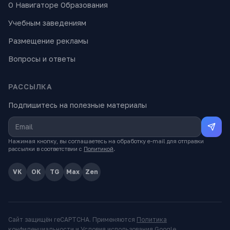
О Навигаторе Образования
Учебным заведениям
Размещение рекламы
Вопросы и ответы
РАССЫЛКА
Подпишитесь на полезные материалы
Нажимая кнопку, вы соглашаетесь на обработку e-mail для отправки
рассылки в соответствии с
Политикой
.
VK
OK
TG
Max
Zen
Сайт защищён reCAPTCHA. Применяются
Политика
конфиденциальности
и
Условия использования
Google.