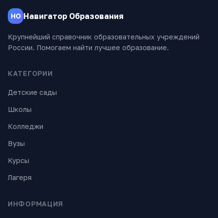
Навигатор Образования
НО
Крупнейший справочник образовательных учреждений
России. Помогаем найти лучшее образование.
КАТЕГОРИИ
Детские сады
Школы
Колледжи
Вузы
Курсы
Лагеря
ИНФОРМАЦИЯ