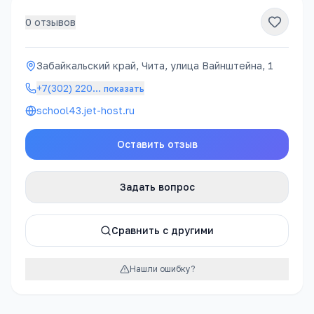
0
отзывов
Забайкальский край, Чита, улица Вайнштейна, 1
+7(302) 220
…
показать
school43.jet-host.ru
Оставить отзыв
Задать вопрос
Сравнить с другими
Нашли ошибку?