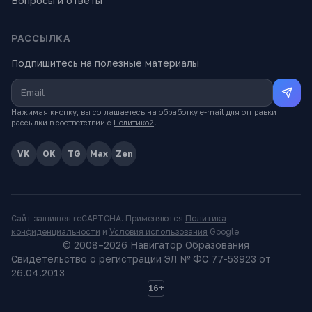
Вопросы и ответы
РАССЫЛКА
Подпишитесь на полезные материалы
Нажимая кнопку, вы соглашаетесь на обработку e-mail для отправки
рассылки в соответствии с
Политикой
.
VK
OK
TG
Max
Zen
Сайт защищён reCAPTCHA. Применяются
Политика
конфиденциальности
и
Условия использования
Google.
© 2008–
2026
Навигатор Образования
Свидетельство о регистрации ЭЛ № ФС 77-53923 от
26.04.2013
16+