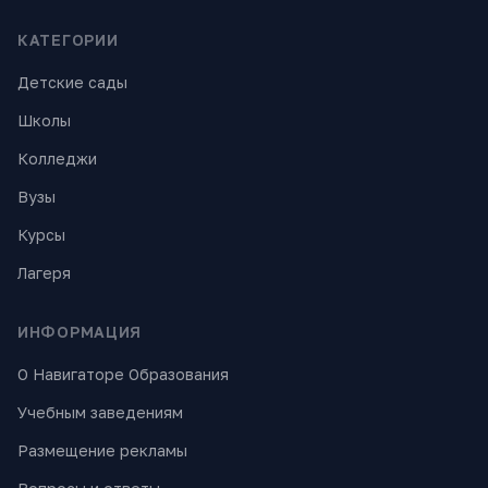
КАТЕГОРИИ
Детские сады
Школы
Колледжи
Вузы
Курсы
Лагеря
ИНФОРМАЦИЯ
О Навигаторе Образования
Учебным заведениям
Размещение рекламы