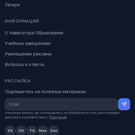
Лагеря
ИНФОРМАЦИЯ
О Навигаторе Образования
Учебным заведениям
Размещение рекламы
Вопросы и ответы
РАССЫЛКА
Подпишитесь на полезные материалы
Нажимая кнопку, вы соглашаетесь на обработку e-mail для отправки
рассылки в соответствии с
Политикой
.
VK
OK
TG
Max
Zen