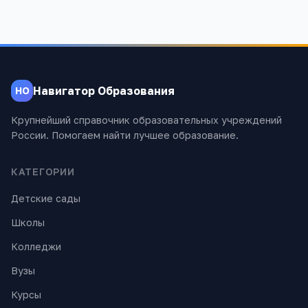
Навигатор Образования
НО
Крупнейший справочник образовательных учреждений
России. Помогаем найти лучшее образование.
КАТЕГОРИИ
Детские сады
Школы
Колледжи
Вузы
Курсы