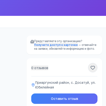
Представляете эту организацию?
Получите доступ к карточке
— отвечайте
на заявки, обновляйте информацию и фото.
0
отзывов
Приаргунский район, с. Досатуй, ул.
Юбилейная
Оставить отзыв