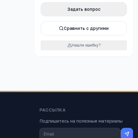
Задать вопрос
Сравнить с другими
Яндекс.Картах →
Нашли ошибку?
РАССЫЛКА
Подпишитесь на полезные материалы